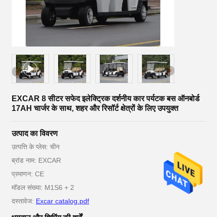
EXCAR 8 सीटर सफेद इलेक्ट्रिक दर्शनीय कार पर्यटक बस ऑनबोर्ड
17AH चार्जर के साथ, शहर और रिसॉर्ट क्षेत्रों के लिए उपयुक्त
उत्पाद का विवरण
उत्पत्ति के प्लेस: चीन
ब्रांड नाम: EXCAR
प्रमाणन: CE
मॉडल संख्या: M1S6 + 2
दस्तावेज:
Excar catalog.pdf