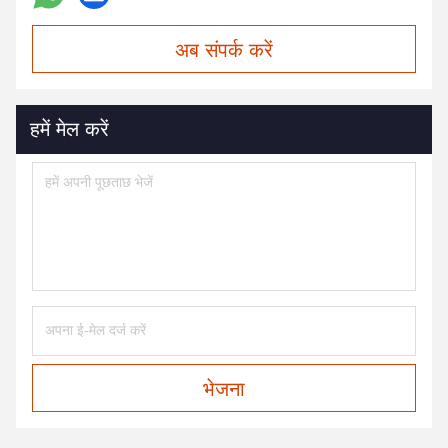
अब संपर्क करें
हमें मेल करें
भेजना