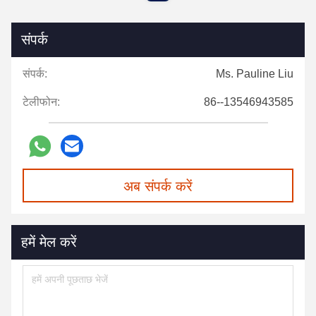
संपर्क
संपर्क:
Ms. Pauline Liu
टेलीफोन:
86--13546943585
अब संपर्क करें
हमें मेल करें