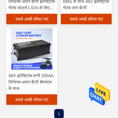
लिथियम आयन बैटरी इलेक्ट्रिक
BMS के साथ 48V इलेक्ट्रिक
गोल्फ कार्ट्स LSVs के लिए
गोल्फ कार बैटरी
प्रिज्माटिक
सबसे अच्छी कीमत पाएं
सबसे अच्छी कीमत पाएं
48V इलेक्ट्रिक बग्गी 165Ah
लिथियम आयन बैटरी बीएमएस
के साथ
सबसे अच्छी कीमत पाएं
1