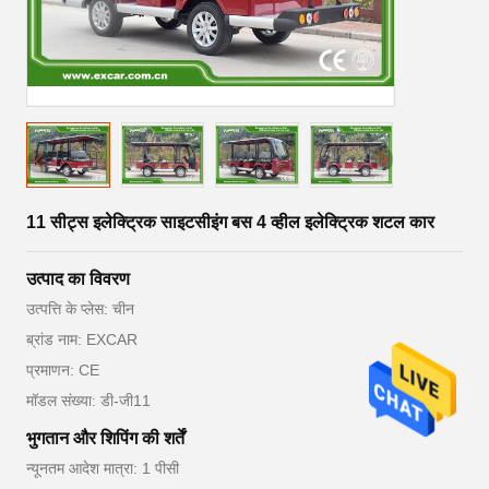
11 सीट्स इलेक्ट्रिक साइटसीइंग बस 4 व्हील इलेक्ट्रिक शटल कार
उत्पाद का विवरण
उत्पत्ति के प्लेस: चीन
ब्रांड नाम: EXCAR
प्रमाणन: CE
मॉडल संख्या: डी-जी11
भुगतान और शिपिंग की शर्तें
न्यूनतम आदेश मात्रा: 1 पीसी