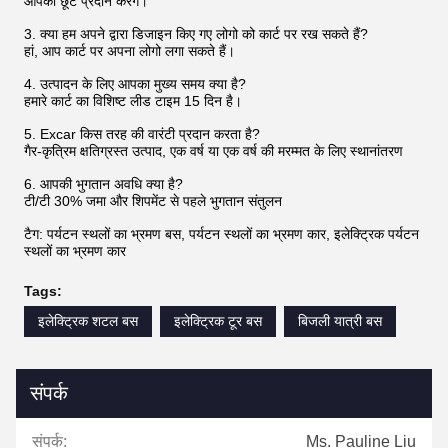
आपको छूट प्रदान करेंगे।
3. क्या हम अपने द्वारा डिजाइन किए गए लोगो को कार्ट पर रख सकते हैं?
हां, आप कार्ट पर अपना लोगो लगा सकते हैं।
4. उत्पादन के लिए आपका मुख्य समय क्या है?
हमारे कार्ट का विशिष्ट लीड टाइम 15 दिन है।
5. Excar किस तरह की वारंटी प्रदान करता है?
गैर-कृत्रिम क्षतिग्रस्त उत्पाद, एक वर्ष या एक वर्ष की मरम्मत के लिए स्थानांतरण
6. आपकी भुगतान अवधि क्या है?
टी/टी 30% जमा और शिपमेंट से पहले भुगतान संतुलन
टैग: पर्यटन स्थलों का भ्रमण बस, पर्यटन स्थलों का भ्रमण कार, इलेक्ट्रिक पर्यटन
स्थलों का भ्रमण कार
Tags:
इलेक्ट्रिक शटल बस
इलेक्ट्रिक टूर बस
बिजली यात्री बस
संपर्क
संपर्क:
Ms. Pauline Liu