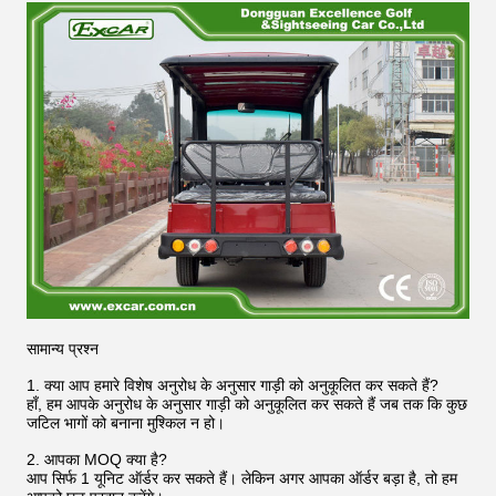
सामान्य प्रश्न
1. क्या आप हमारे विशेष अनुरोध के अनुसार गाड़ी को अनुकूलित कर सकते हैं?
हाँ, हम आपके अनुरोध के अनुसार गाड़ी को अनुकूलित कर सकते हैं जब तक कि कुछ
जटिल भागों को बनाना मुश्किल न हो।
2. आपका MOQ क्या है?
आप सिर्फ 1 यूनिट ऑर्डर कर सकते हैं। लेकिन अगर आपका ऑर्डर बड़ा है, तो हम