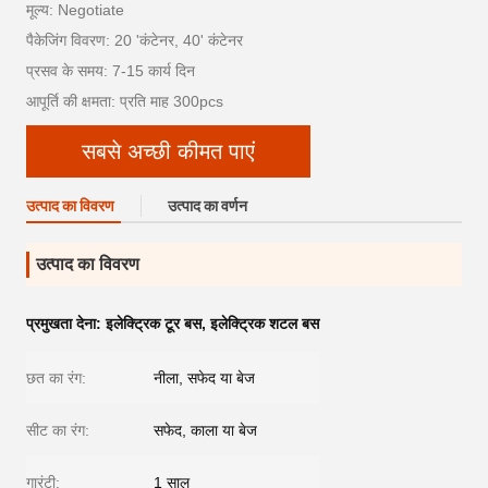
मूल्य: Negotiate
पैकेजिंग विवरण: 20 'कंटेनर, 40' कंटेनर
प्रसव के समय: 7-15 कार्य दिन
आपूर्ति की क्षमता: प्रति माह 300pcs
सबसे अच्छी कीमत पाएं
उत्पाद का विवरण
उत्पाद का वर्णन
उत्पाद का विवरण
प्रमुखता देना:
इलेक्ट्रिक टूर बस
,
इलेक्ट्रिक शटल बस
छत का रंग:
नीला, सफेद या बेज
सीट का रंग:
सफेद, काला या बेज
गारंटी:
1 साल