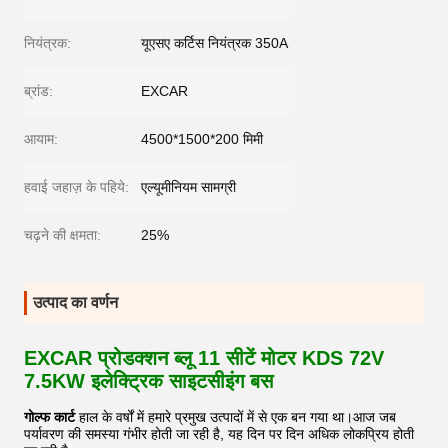
नियंत्रक:
यूएसए कर्टिस नियंत्रक 350A
ब्रांड:
EXCAR
आयाम:
4500*1500*200 मिमी
हवाई जहाज़ के पहिये:
एल्यूमीनियम सामग्री
चढ़ने की क्षमता:
25%
उत्पाद का वर्णन
EXCAR प्रोडक्शन ब्लू 11 सीटें मोटर KDS 72V
7.5KW इलेक्ट्रिक साइटसीइंग बस
गोल्फ कार्ट
हाल के वर्षों में हमारे प्रमुख उत्पादों में से एक बन गया था।आज जब
पर्यावरण की समस्या गंभीर होती जा रही है, यह दिन पर दिन अधिक लोकप्रिय होती