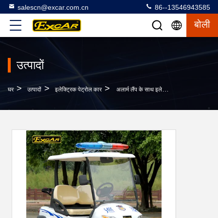
salescn@excar.com.cn
86--13546943585
बोली
उत्पादों
>
>
>
घर
उत्पादों
इलेक्ट्रिक पेट्रोल कार
अलार्म लैंप के साथ इलेक्ट्रिक गश्ती कार