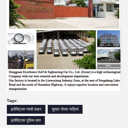
Tags:
इलेक्ट्रिक गश्ती वाहन
सुरक्षा गोल्फ गाड़ियां
इलेक्ट्रिक पुलिस कार