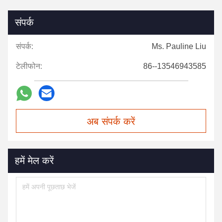
संपर्क
संपर्क:
Ms. Pauline Liu
टेलीफोन:
86--13546943585
अब संपर्क करें
हमें मेल करें