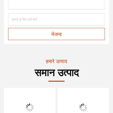
भेजना
हमारे उत्पाद
समान उत्पाद