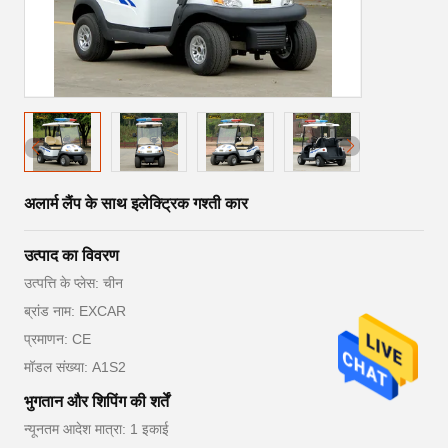
अलार्म लैंप के साथ इलेक्ट्रिक गश्ती कार
उत्पाद का विवरण
उत्पत्ति के प्लेस: चीन
ब्रांड नाम: EXCAR
प्रमाणन: CE
मॉडल संख्या: A1S2
भुगतान और शिपिंग की शर्तें
न्यूनतम आदेश मात्रा: 1 इकाई