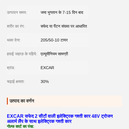
उत्पादन समय:
जमा भुगतान के 7-15 दिन बाद
शरीर का रंग:
सफेद या पैंटन संख्या पर आधारित
थका देना:
205/50-10 टायर
हवाई जहाज़ के पहिये:
एल्यूमीनियम सामग्री
ब्रांड:
EXCAR
चढ़ाई क्षमता:
30%
उत्पाद का वर्णन
EXCAR सफेद 2 सीटों वाली इलेक्ट्रिक गश्ती कार 48V ट्रोजन
अलार्म लैंप के साथ इलेक्ट्रिक गश्ती कार
गोल्फ कार्ट का पंख: