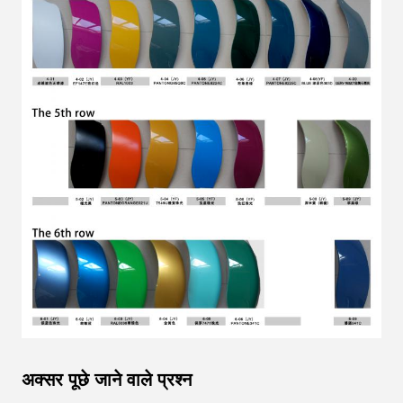
अक्सर पूछे जाने वाले प्रश्न