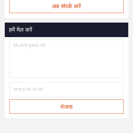
अब संपर्क करें
हमें मेल करें
भेजना