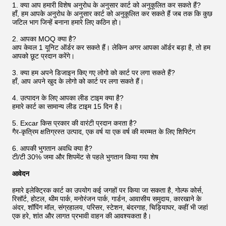
1. क्या आप हमारी विशेष अनुरोध के अनुसार कार्ट को अनुकूलित कर सकते हैं?
हाँ, हम आपके अनुरोध के अनुसार कार्ट को अनुकूलित कर सकते हैं जब तक कि कुछ
जटिल भाग जिन्हें बनाना हमारे लिए कठिन हो।
2. आपका MOQ क्या है?
आप केवल 1 यूनिट ऑर्डर कर सकते हैं। लेकिन अगर आपका ऑर्डर बड़ा है, तो हम
आपको छूट प्रदान करेंगे।
3. क्या हम अपने डिजाइन किए गए लोगो को कार्ट पर लगा सकते हैं?
हाँ, आप अपने खुद के लोगो को कार्ट पर लगा सकते हैं।
4. उत्पादन के लिए आपका लीड टाइम क्या है?
हमारे कार्ट का सामान्य लीड टाइम 15 दिन है।
5. Excar किस प्रकार की वारंटी प्रदान करता है?
गैर-कृत्रिम क्षतिग्रस्त उत्पाद, एक वर्ष या एक वर्ष की मरम्मत के लिए शिफ्टिंग
6. आपकी भुगतान अवधि क्या है?
टी/टी 30% जमा और शिपमेंट से पहले भुगतान किया गया शेष
आवेदन
हमारे इलेक्ट्रिक कार्ट का उपयोग कई जगहों पर किया जा सकता है, गोल्फ कोर्स,
रिसॉर्ट, होटल, थीम पार्क, मनोरंजन पार्क, गार्डन, आवासीय समुदाय, कारखाने के
अंदर, शॉपिंग मॉल, संग्रहालय, परिसर, स्टेशन, बंदरगाह, चिड़ियाघर, कहीं भी जहां
एक हरे, शांत और लागत प्रभावी वाहन की आवश्यकता है।