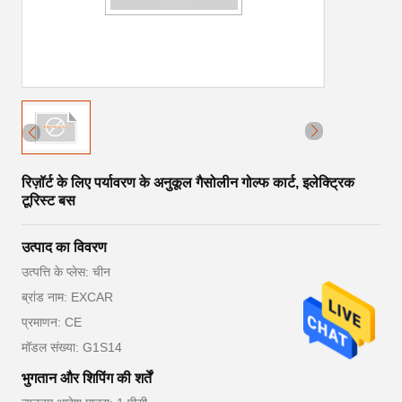
रिज़ॉर्ट के लिए पर्यावरण के अनुकूल गैसोलीन गोल्फ कार्ट, इलेक्ट्रिक
टूरिस्ट बस
उत्पाद का विवरण
उत्पत्ति के प्लेस: चीन
ब्रांड नाम: EXCAR
प्रमाणन: CE
मॉडल संख्या: G1S14
भुगतान और शिपिंग की शर्तें