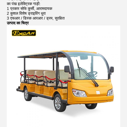
का पंख
इलेक्ट्रिक गाड़ी:
1 प्रकार सोफे कुर्सी, आरामदायक
2 कुशल विशेष ड्राइविंग धुरा
3 एफआर / डिस्क आरआर / ड्रम, सुरक्षित
उत्पाद का चित्र