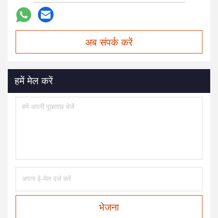
अब संपर्क करें
हमें मेल करें
भेजना