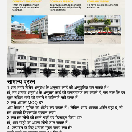
सामान्य प्रश्न
1.आप हमारे विशेष अनुरोध के अनुसार कार्ट को अनुकूलित कर सकते हैं?
हां, हम आपके अनुरोध के अनुसार कार्ट को कस्टमाइज़ कर सकते हैं, जब तक कि हम
कुछ जटिल भागों को बनाने में कठिनाई नहीं करते हैं
2.क्या आपका MOQ है?
आप केवल 1 यूनिट का ऑर्डर कर सकते हैं। लेकिन अगर आपका ऑर्डर बड़ा है, तो
हम आपको डिस्काउंट प्रदान करेंगे।
3.क्या हम लोगो को हमने गाड़ी पर डिज़ाइन किया था?
हां, आप गाड़ी पर अपना लोगो डाल सकते हैं।
4. उत्पादन के लिए आपका मुख्य समय क्या है?