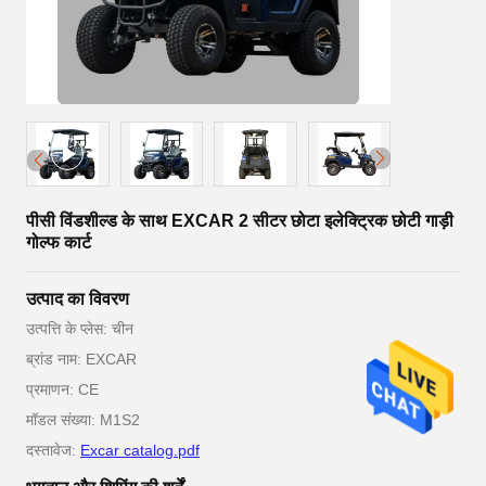
पीसी विंडशील्ड के साथ EXCAR 2 सीटर छोटा इलेक्ट्रिक छोटी गाड़ी
गोल्फ कार्ट
उत्पाद का विवरण
उत्पत्ति के प्लेस: चीन
ब्रांड नाम: EXCAR
प्रमाणन: CE
मॉडल संख्या: M1S2
दस्तावेज:
Excar catalog.pdf