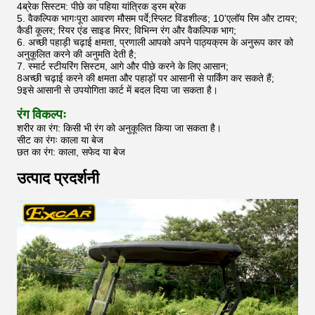
4ब्रेक सिस्टम: पीछे का पहिया यांत्रिक ड्रम ब्रेक
5. वैकल्पिक भागःपूरा आवरण मौसम पर्दे;स्प्लिट विंडशील्ड; 10'एलॉय रिम और टायर;
कैडी कूलर; रियर एंड साइड मिरर; विभिन्न रंग और वैकल्पिक भाग;
6. अच्छी पहाड़ी चढ़ाई क्षमता, प्रणाली आपको अपने पाठ्यक्रम के अनुरूप कार को
अनुकूलित करने की अनुमति देती है;
7. स्मार्ट स्टीयरिंग सिस्टम, आगे और पीछे करने के लिए आसान;
8अच्छी चढ़ाई करने की क्षमता और पहाड़ों पर आसानी से पार्किंग कर सकते हैं;
9इसे आसानी से उपयोगिता कार्ट में बदल दिया जा सकता है।
रंग विकल्पः
शरीर का रंग: किसी भी रंग को अनुकूलित किया जा सकता है।
सीट का रंगः काला या बेज
छत का रंग: काला, सफेद या बेज
उत्पाद प्रदर्शनी