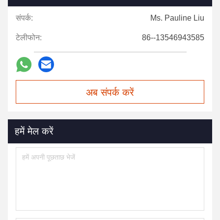
संपर्क:
Ms. Pauline Liu
टेलीफोन:
86--13546943585
अब संपर्क करें
हमें मेल करें