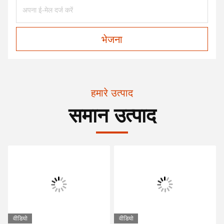
भेजना
हमारे उत्पाद
समान उत्पाद
वीडियो
वीडियो