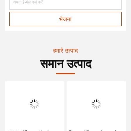
भेजना
हमारे उत्पाद
समान उत्पाद