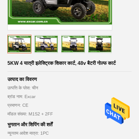
5KW 4 यात्री इलेक्ट्रिक शिकार कार्ट, 48v बैटरी गोल्फ कार्ट
उत्पाद का विवरण
उत्पत्ति के प्लेस: चीन
ब्रांड नाम: Excar
प्रमाणन: CE
मॉडल संख्या: M1S2 + 2FF
भुगतान और शिपिंग की शर्तें
न्यूनतम आदेश मात्रा: 1PC