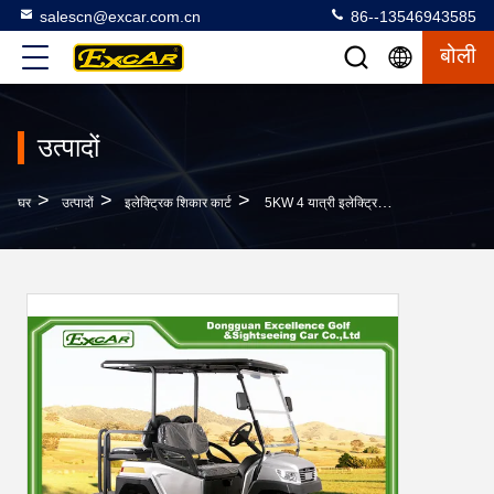
salescn@excar.com.cn
86--13546943585
बोली
उत्पादों
>
>
>
घर
उत्पादों
इलेक्ट्रिक शिकार कार्ट
5KW 4 यात्री इलेक्ट्रिक शिकार कार्ट, 48v बैटरी गोल्फ कार्ट