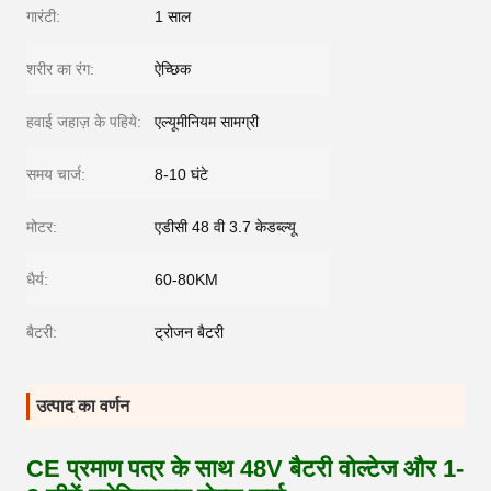
गारंटी:
1 साल
शरीर का रंग:
ऐच्छिक
हवाई जहाज़ के पहिये:
एल्यूमीनियम सामग्री
समय चार्ज:
8-10 घंटे
मोटर:
एडीसी 48 वी 3.7 केडब्ल्यू
धैर्य:
60-80KM
बैटरी:
ट्रोजन बैटरी
उत्पाद का वर्णन
CE प्रमाण पत्र के साथ 48V बैटरी वोल्टेज और 1-