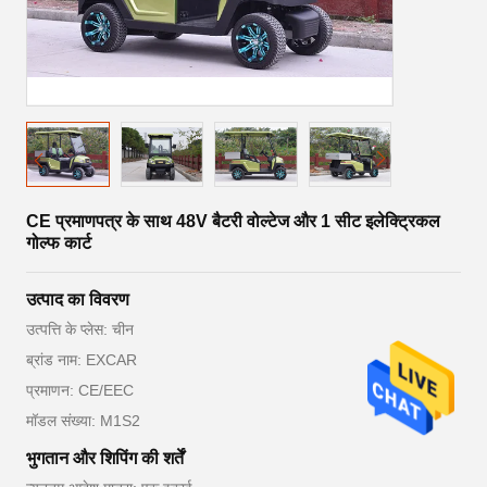
CE प्रमाणपत्र के साथ 48V बैटरी वोल्टेज और 1 सीट इलेक्ट्रिकल
गोल्फ कार्ट
उत्पाद का विवरण
उत्पत्ति के प्लेस: चीन
ब्रांड नाम: EXCAR
प्रमाणन: CE/EEC
मॉडल संख्या: M1S2
भुगतान और शिपिंग की शर्तें