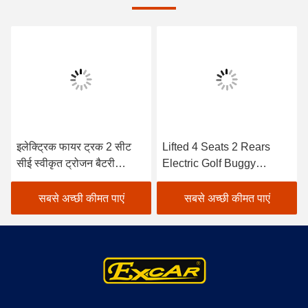
इलेक्ट्रिक फायर ट्रक 2 सीट
Lifted 4 Seats 2 Rears
सीई स्वीकृत ट्रोजन बैटरी
Electric Golf Buggy
इलेक्ट्रिक गोल्फ कार्ट
Lithium Battery
Accessories
सबसे अच्छी कीमत पाएं
सबसे अच्छी कीमत पाएं
Customizable