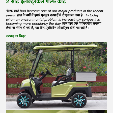
2 सीटें इलेक्ट्रिकल गोल्फ कार्ट
गोल्फ कार्ट
had become one of our major products in the recent
years.
हाल के वर्षों में हमारे प्रमुख उत्पादों में से एक बन गया है।
In today
when an environmental problem is increasingly serious,it is
becoming more popularby the day
आज जब एक पर्यावरणीय समस्या
तेजी से गंभीर हो रही है, यह दिन-प्रतिदिन लोकप्रिय होती जा रही है
।
उत्पाद का चित्र