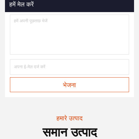
हमें मेल करें
भेजना
हमारे उत्पाद
समान उत्पाद