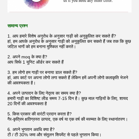
सामान्य प्रश्न
1. आप हमारे विशेष अनुरोध के अनुसार गाड़ी को अनुकूलित कर सकते हैं?
हां, हम आपके अनुरोध के अनुसार गाड़ी को अनुकूलित कर सकते हैं जब तक कि कुछ
जटिल भागों को हम बनाना मुश्किल नहीं करते।
2. अपने moq के क्या है?
आप सिर्फ 1 यूनिट ऑर्डर कर सकते हैं
3. हम लोगो हम गाड़ी पर बनाया डाल सकते हैं?
हां, आप कार्ट पर अपना लोगो लगा सकते हैं लेकिन हमें अपनी लोगो कलाकृति भेजने
की आवश्यकता है।
4. अपने उत्पादन के लिए नेतृत्व का समय क्या है?
हमारी गाड़ी का विशिष्ट लीड समय 7-15 दिन है। कुछ माल गाड़ियों के लिए, शायद
20 दिनों की आवश्यकता है
5. किस प्रकार की वारंटी प्रदान करता है?
गैर-कृत्रिम क्षतिग्रस्त उत्पाद, एक वर्ष या एक वर्ष की मरम्मत के लिए स्थानांतरण।
6. अपने भुगतान अवधि क्या है?
टी / टी 30% जमा और संतुलन शिपमेंट से पहले भुगतान किया।