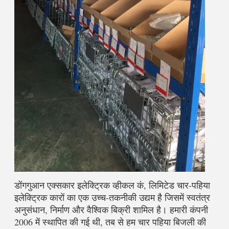
डोंगगुआन एक्सकार इलेक्ट्रिक व्हीकल कं, लिमिटेड चार-पहिया 
इलेक्ट्रिक कारों का एक उच्च-तकनीकी उद्यम है जिसमें स्वतंत्र 
अनुसंधान, निर्माण और वैश्विक बिक्री शामिल है। हमारी कंपनी 
2006 में स्थापित की गई थी, तब से हम चार पहिया बिजली की 