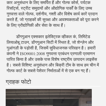
कार अनुसंधान के लिए समर्पित हैं और गोल्फ कोर्स, पर्यटक 
रिसॉर्ट्स, स्ट्रीट समुदायों और औद्योगिक पार्कों के लिए उच्च 
गुणवत्ता वाले गोल्फ, दर्शनीय, गश्ती और विशेष कार्य कारें प्रदान 
करते हैं, जो ग्राहकों की सुरक्षा और आवश्यकताओं को पूरा करने 
के लिए प्रौद्योगिकी और सेवा के साथ हैं।
	डोंगगुआन एक्सकार इलेक्ट्रिक व्हीकल कं, लिमिटेड 
लियाओबू टाउन, डोंगगुआन सिटी में स्थित है, जो शेन्ज़ेन और 
गुआंगज़ौ के पड़ोसी है, जिसमें सुविधाजनक परिवहन है। हमारी 
कंपनी ने ISO9001:2008 गुणवत्ता प्रबंधन प्रणाली प्रमाणन 
पारित किया है और उसके पास विशेष राष्ट्रीय उत्पादन लाइसेंस 
है। सबसे विशिष्ट अनुसंधान और बिक्री टीम के साथ हम चीन में 
गोल्फ कार्ट के सबसे पेशेवर निर्माताओं में से एक बन गए हैं। 
ग्राहक फोटो