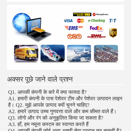
अक्सर पूछे जाने वाले प्रश्न
Q1. आपकी कंपनी के बारे में क्या फायदा है? 
A1. हमारी कंपनी के पास पेशेवर टीम और पेशेवर उत्पादन लाइन 
है। Q2. मुझे आपके उत्पाद क्यों चुनने चाहिए? 
A2. हमारे उत्पाद उच्च गुणवत्ता वाले और कम कीमत वाले हैं। 
Q3. लोगो और रंग को अनुकूलित किया जा सकता है? 
A3. हाँ, हम नमूना कस्टम का स्वागत करते हैं
Q4. आपकी कंपनी कोई अन्य अच्छी सेवा प्रदान कर सकती है? 