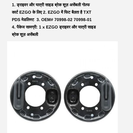
1. 
ड्राइवर और यात्री साइड ब्रेक शूज़ असेंबली गोल्फ 
कार्ट EZGO के लिए
 2. EZGO में फिट बैठता है 
TXT 
PDS मेडलिस्ट 
 3. OEM# 
70998-02 70998-01
4. पैकेज सामग्री: 1 x EZGO 
ड्राइवर और यात्री साइड 
ब्रेक शूज़ असेंबली