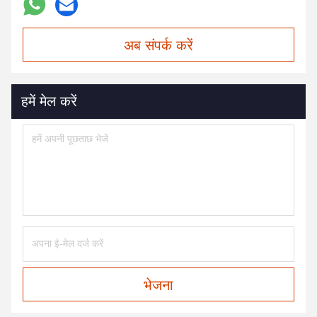
अब संपर्क करें
हमें मेल करें
भेजना