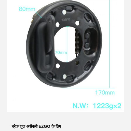
ब्रेक शूज़ असेंबली EZGO के लिए