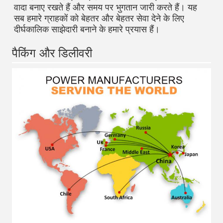
वादा बनाए रखते हैं और समय पर भुगतान जारी करते हैं। यह 
सब हमारे ग्राहकों को बेहतर और बेहतर सेवा देने के लिए 
दीर्घकालिक साझेदारी बनाने के हमारे प्रयास हैं।
पैकिंग और डिलीवरी