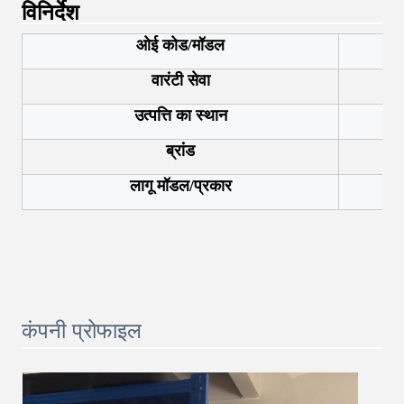
विनिर्देश
ओई कोड/मॉडल
वारंटी सेवा
उत्पत्ति का स्थान
ब्रांड
लागू मॉडल/प्रकार
कंपनी प्रोफाइल