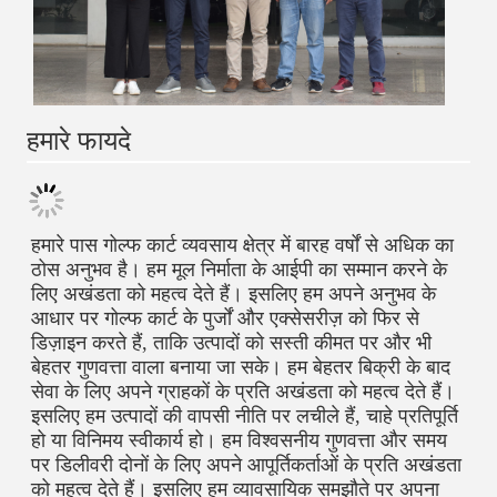
हमारे फायदे
हमारे पास गोल्फ कार्ट व्यवसाय क्षेत्र में बारह वर्षों से अधिक का 
ठोस अनुभव है। हम मूल निर्माता के आईपी का सम्मान करने के 
लिए अखंडता को महत्व देते हैं। इसलिए हम अपने अनुभव के 
आधार पर गोल्फ कार्ट के पुर्जों और एक्सेसरीज़ को फिर से 
डिज़ाइन करते हैं, ताकि उत्पादों को सस्ती कीमत पर और भी 
बेहतर गुणवत्ता वाला बनाया जा सके। हम बेहतर बिक्री के बाद 
सेवा के लिए अपने ग्राहकों के प्रति अखंडता को महत्व देते हैं। 
इसलिए हम उत्पादों की वापसी नीति पर लचीले हैं, चाहे प्रतिपूर्ति 
हो या विनिमय स्वीकार्य हो। हम विश्वसनीय गुणवत्ता और समय 
पर डिलीवरी दोनों के लिए अपने आपूर्तिकर्ताओं के प्रति अखंडता 
को महत्व देते हैं। इसलिए हम व्यावसायिक समझौते पर अपना 