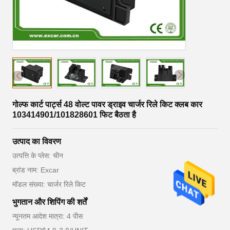
गोल्फ कार्ट पार्ट्स 48 वोल्ट पावर ड्राइव चार्जर रिले किट क्लब कार
103414901/101828601 फिट बैठता है
उत्पाद का विवरण
उत्पत्ति के प्लेस: चीन
ब्रांड नाम: Excar
मॉडल संख्या: चार्जर रिले किट
भुगतान और शिपिंग की शर्तें
न्यूनतम आदेश मात्रा: 4 पीस