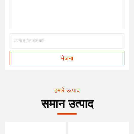
भेजना
हमारे उत्पाद
समान उत्पाद