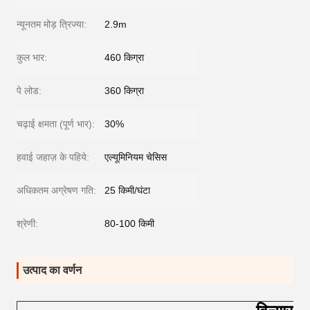
न्यूनतम मोड़ त्रिज्या:
2.9m
कुल भार:
460 किग्रा
पे लोड:
360 किग्रा
चढ़ाई क्षमता (पूर्ण भार):
30%
हवाई जहाज़ के पहिये:
एल्यूमिनियम चेसिस
अधिकतम अग्रेषण गति:
25 किमी/घंटा
श्रेणी:
80-100 किमी
उत्पाद का वर्णन