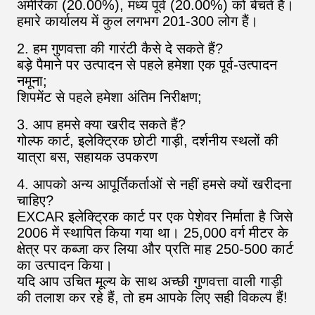
अमेरिका (20.00%), मध्य पूर्व (20.00%) को बेचते हैं।
हमारे कार्यालय में कुल लगभग 201-300 लोग हैं।
2. हम गुणवत्ता की गारंटी कैसे दे सकते हैं?
बड़े पैमाने पर उत्पादन से पहले हमेशा एक पूर्व-उत्पादन
नमूना;
शिपमेंट से पहले हमेशा अंतिम निरीक्षण;
3. आप हमसे क्या खरीद सकते हैं?
गोल्फ कार्ट, इलेक्ट्रिक छोटी गाड़ी, दर्शनीय स्थलों की
यात्रा बस, सहायक उपकरण
4. आपको अन्य आपूर्तिकर्ताओं से नहीं हमसे क्यों खरीदना
चाहिए?
EXCAR इलेक्ट्रिक कार्ट पर एक पेशेवर निर्माता है जिसे
2006 में स्थापित किया गया था। 25,000 वर्ग मीटर के
क्षेत्र पर कब्जा कर लिया और प्रति माह 250-500 कार्ट
का उत्पादन किया।
यदि आप उचित मूल्य के साथ अच्छी गुणवत्ता वाली गाड़ी
की तलाश कर रहे हैं, तो हम आपके लिए सही विकल्प हैं!