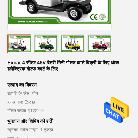
Excar 4 सीटर 48V बैटरी मिनी गोल्फ कार्ट बिक्री के लिए थोक
इलेक्ट्रिक गोल्फ कार्ट के लिए
उत्पाद का विवरण
उत्पत्ति के प्लेस: चीन
ब्रांड नाम: Excar
मॉडल संख्या: ए1एस2+2
भुगतान और शिपिंग की शर्तें
न्यूनतम आदेश मात्रा: 1 टुकड़ा