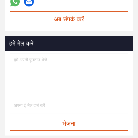
अब संपर्क करें
हमें मेल करें
भेजना