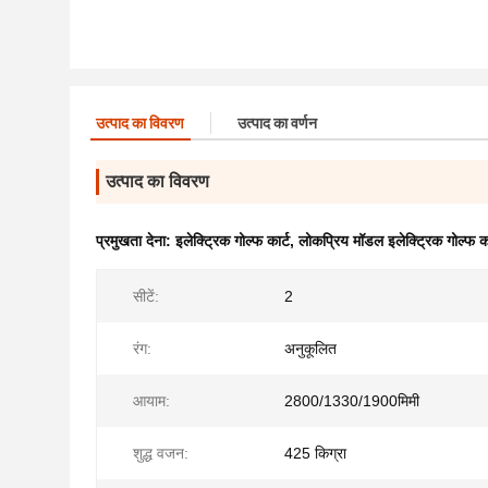
उत्पाद का विवरण
उत्पाद का वर्णन
उत्पाद का विवरण
प्रमुखता देना:
इलेक्ट्रिक गोल्फ कार्ट
,
लोकप्रिय मॉडल इलेक्ट्रिक गोल्फ का
सीटें:
2
रंग:
अनुकूलित
आयाम:
2800/1330/1900मिमी
शुद्ध वजन:
425 किग्रा