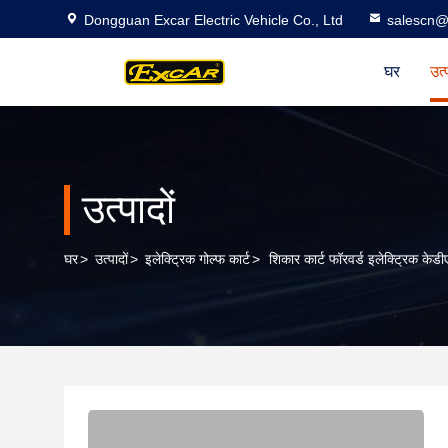
Dongguan Excar Electric Vehicle Co., Ltd
salescn@
घर
उत्
उत्पादों
घर
>
उत्पादों
>
इलेक्ट्रिक गोल्फ कार्ट
>
शिकार कार्ट फॉरवर्ड इलेक्ट्रिक केडी