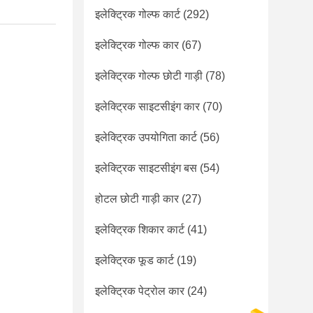
इलेक्ट्रिक गोल्फ कार्ट
(292)
इलेक्ट्रिक गोल्फ कार
(67)
इलेक्ट्रिक गोल्फ छोटी गाड़ी
(78)
इलेक्ट्रिक साइटसीइंग कार
(70)
इलेक्ट्रिक उपयोगिता कार्ट
(56)
इलेक्ट्रिक साइटसीइंग बस
(54)
होटल छोटी गाड़ी कार
(27)
इलेक्ट्रिक शिकार कार्ट
(41)
इलेक्ट्रिक फूड कार्ट
(19)
इलेक्ट्रिक पेट्रोल कार
(24)