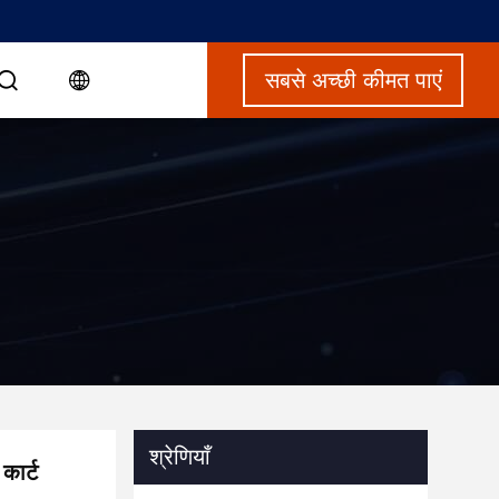
सबसे अच्छी कीमत पाएं
श्रेणियाँ
कार्ट