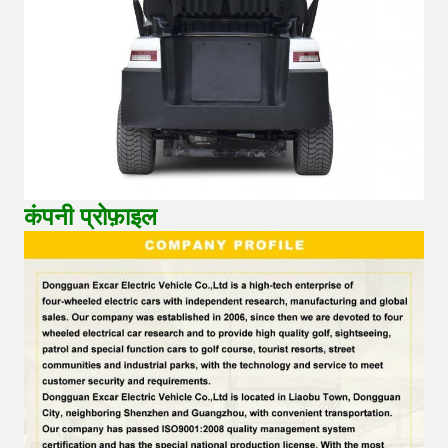
कंपनी प्रोफ़ाइल