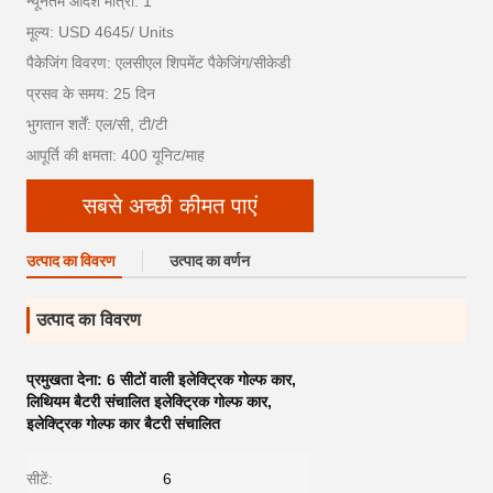
न्यूनतम आदेश मात्रा: 1
मूल्य: USD 4645/ Units
पैकेजिंग विवरण: एलसीएल शिपमेंट पैकेजिंग/सीकेडी
प्रसव के समय: 25 दिन
भुगतान शर्तें: एल/सी, टी/टी
आपूर्ति की क्षमता: 400 यूनिट/माह
सबसे अच्छी कीमत पाएं
उत्पाद का विवरण
उत्पाद का वर्णन
उत्पाद का विवरण
प्रमुखता देना:
6 सीटों वाली इलेक्ट्रिक गोल्फ कार
,
लिथियम बैटरी संचालित इलेक्ट्रिक गोल्फ कार
,
इलेक्ट्रिक गोल्फ कार बैटरी संचालित
सीटें:
6