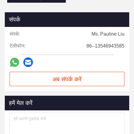
संपर्क
संपर्क:
Ms. Pauline Liu
टेलीफोन:
86--13546943585
अब संपर्क करें
हमें मेल करें