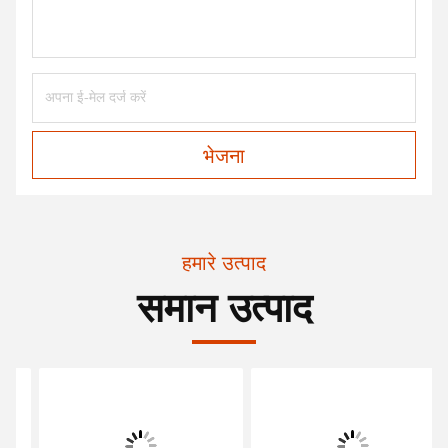
भेजना
हमारे उत्पाद
समान उत्पाद