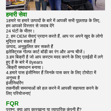
हमारी सेवा
1हमारे या हमारे उत्पादों के बारे में आपकी सभी पूछताछ के लिए,
हम आपको विस्तार से जवाब देंगे
24 घंटों के भीतर।
2. हम OEM सेवाएं प्रदान करते हैं. आप पर अपने खुद के लोगो
मुद्रित कर सकते हैं
उत्पाद, अनुकूलित कर सकते हैं
इलेक्ट्रिक गोल्फ कार्ट बॉडी का रंग और अन्य चीजें।
3.हम बिक्री है जो आप कस्टम मदद करने के लिए एलईडी में लगे
हुए हैं के बारे में 8years
-बिक्री समाधान बनाया।
4.हमारे पास इंजीनियर हैं जिनके पास कार के लिए टोयोटा में
अनुभव है
इंजीनियरिंग
तकनीकी समस्याओं को हल करने में आपकी सहायता करने के
लिए परियोजनाएं
FQR
प्रश्न: क्या आप कारखाना या व्यापारिक कंपनी हैं?