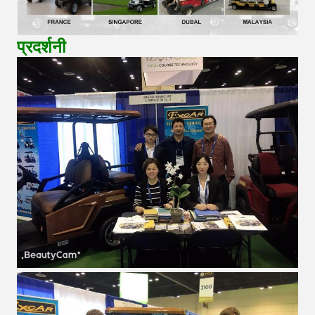
प्रदर्शनी