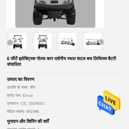
6 सीटें इलेक्ट्रिक गोल्फ कार दर्शनीय स्थल शटल बस लिथियम बैटरी
संचालित
उत्पाद का विवरण
उत्पत्ति के प्लेस: चीन
ब्रांड नाम: Excar
प्रमाणन: CE, ISO9001
मॉडल संख्या: एम1एस6
भुगतान और शिपिंग की शर्तें