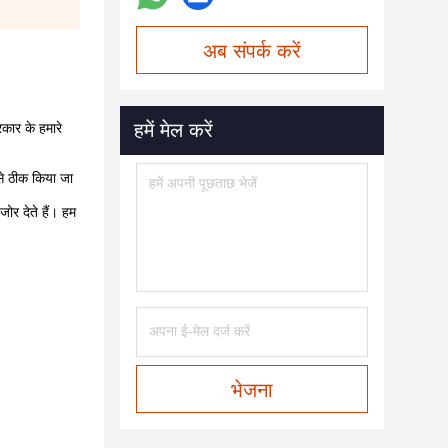
अब संपर्क करें
हमें मेल करें
रकार के हमारे
े ठीक किया जा
जोर देते हैं। हम
भेजना