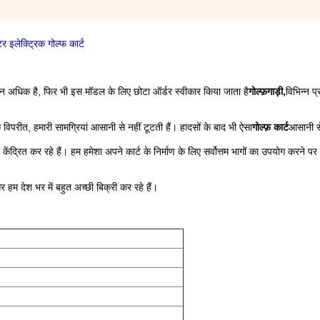
 इलेक्ट्रिक गोल्फ कार्ट
त्पादन अधिक है, फिर भी इस मॉडल के लिए छोटा ऑर्डर स्वीकार किया जाता है
गोल्फ़
गाड़ी,
विभिन्न प्
विपरीत, हमारी सामग्रियां आसानी से नहीं टूटती हैं। हादसों के बाद भी ऐसा
गोल्फ़
कार्ट
आसानी स
न केंद्रित कर रहे हैं। हम हमेशा अपने कार्ट के निर्माण के लिए सर्वोत्तम भागों का उपयोग करने पर 
म देश भर में बहुत अच्छी बिक्री कर रहे हैं।