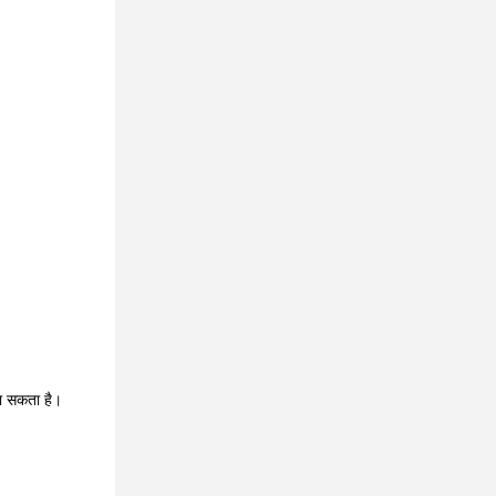
 जा सकता है।