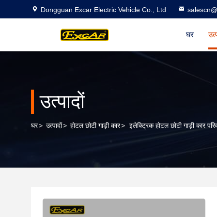
Dongguan Excar Electric Vehicle Co., Ltd
salescn@
घर
उत्
उत्पादों
घर
>
उत्पादों
>
होटल छोटी गाड़ी कार
>
इलेक्ट्रिक होटल छोटी गाड़ी कार पर