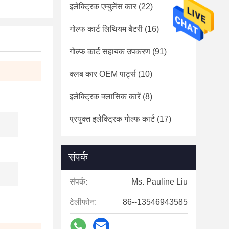
इलेक्ट्रिक एम्बुलेंस कार
(22)
गोल्फ कार्ट लिथियम बैटरी
(16)
गोल्फ कार्ट सहायक उपकरण
(91)
क्लब कार OEM पार्ट्स
(10)
इलेक्ट्रिक क्लासिक कारें
(8)
प्रयुक्त इलेक्ट्रिक गोल्फ कार्ट
(17)
संपर्क
संपर्क:
Ms. Pauline Liu
टेलीफोन:
86--13546943585