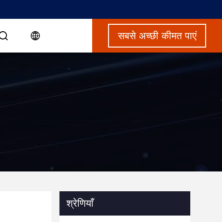
सबसे अच्छी कीमत पाएं
श्रेणियाँ