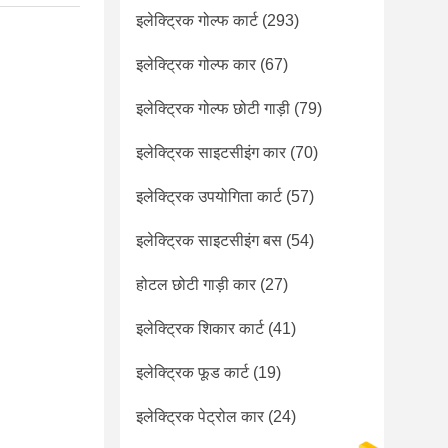
इलेक्ट्रिक गोल्फ कार्ट
(293)
इलेक्ट्रिक गोल्फ कार
(67)
इलेक्ट्रिक गोल्फ छोटी गाड़ी
(79)
इलेक्ट्रिक साइटसीइंग कार
(70)
इलेक्ट्रिक उपयोगिता कार्ट
(57)
इलेक्ट्रिक साइटसीइंग बस
(54)
होटल छोटी गाड़ी कार
(27)
इलेक्ट्रिक शिकार कार्ट
(41)
इलेक्ट्रिक फूड कार्ट
(19)
इलेक्ट्रिक पेट्रोल कार
(24)