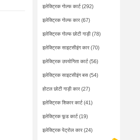
इलेक्ट्रिक गोल्फ कार्ट
(292)
इलेक्ट्रिक गोल्फ कार
(67)
इलेक्ट्रिक गोल्फ छोटी गाड़ी
(78)
इलेक्ट्रिक साइटसीइंग कार
(70)
इलेक्ट्रिक उपयोगिता कार्ट
(56)
इलेक्ट्रिक साइटसीइंग बस
(54)
होटल छोटी गाड़ी कार
(27)
।
इलेक्ट्रिक शिकार कार्ट
(41)
इलेक्ट्रिक फूड कार्ट
(19)
इलेक्ट्रिक पेट्रोल कार
(24)