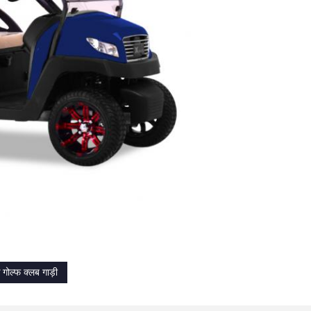
 गोल्फ क्लब गाड़ी