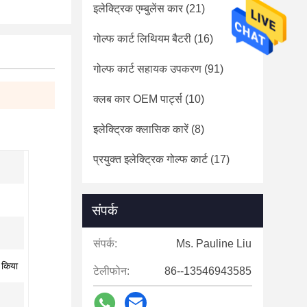
इलेक्ट्रिक एम्बुलेंस कार
(21)
गोल्फ कार्ट लिथियम बैटरी
(16)
गोल्फ कार्ट सहायक उपकरण
(91)
क्लब कार OEM पार्ट्स
(10)
इलेक्ट्रिक क्लासिक कारें
(8)
प्रयुक्त इलेक्ट्रिक गोल्फ कार्ट
(17)
संपर्क
संपर्क:
Ms. Pauline Liu
 किया
टेलीफोन:
86--13546943585