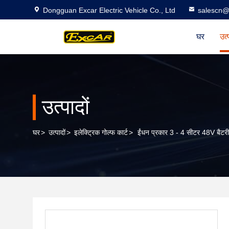
Dongguan Excar Electric Vehicle Co., Ltd
salescn@
घर
उत्
उत्पादों
घर
>
उत्पादों
>
इलेक्ट्रिक गोल्फ कार्ट
>
ईंधन प्रकार 3 - 4 सीटर 48V बैटरी गो