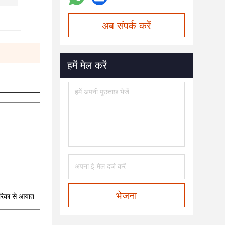
अब संपर्क करें
हमें मेल करें
भेजना
ेरिका से आयात