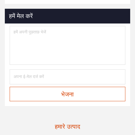
हमें मेल करें
भेजना
हमारे उत्पाद