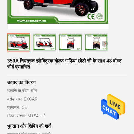
350A नियंत्रक इलेक्ट्रिक गोल्फ गाड़ियां छोटी सी के साथ 48 वोल्ट
सीई प्रमाणित
उत्पाद का विवरण
उत्पत्ति के प्लेस: चीन
ब्रांड नाम: EXCAR
प्रमाणन: CE
मॉडल संख्या: M1S4 + 2
भुगतान और शिपिंग की शर्तें