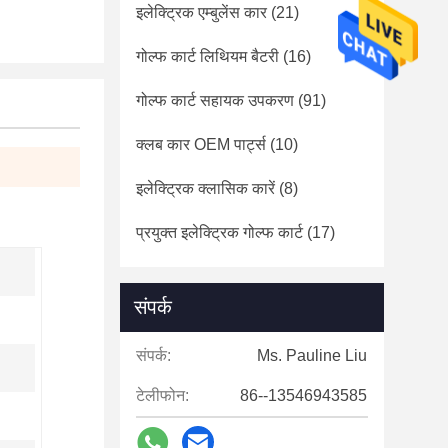
इलेक्ट्रिक एम्बुलेंस कार
(21)
गोल्फ कार्ट लिथियम बैटरी
(16)
गोल्फ कार्ट सहायक उपकरण
(91)
क्लब कार OEM पार्ट्स
(10)
इलेक्ट्रिक क्लासिक कारें
(8)
प्रयुक्त इलेक्ट्रिक गोल्फ कार्ट
(17)
संपर्क
संपर्क:
Ms. Pauline Liu
टेलीफोन:
86--13546943585