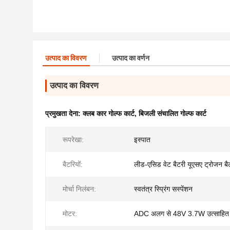
उत्पाद का विवरण
उत्पाद का वर्णन
उत्पाद का विवरण
प्रमुखता देना:
क्लब कार गोल्फ कार्ट
,
बिजली संचालित गोल्फ कार्ट
रूपरेखा:
इस्पात
बैटरियों:
लीड-एसिड वेट बैटरी यूएसए ट्रोजन बै
मोर्चा निलंबन:
स्वतंत्र स्प्रिंग सस्पेंशन
मोटर:
ADC अलग से 48V 3.7W उत्साहित 