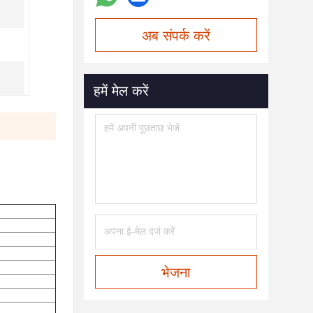
अब संपर्क करें
हमें मेल करें
भेजना