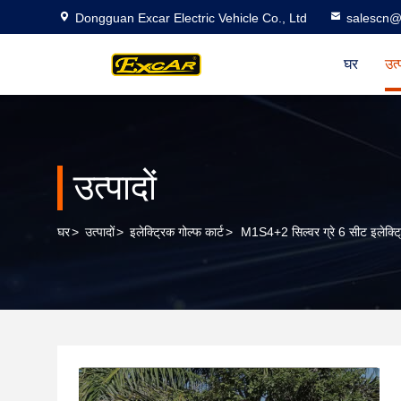
Dongguan Excar Electric Vehicle Co., Ltd
salescn@
घर
उत्
उत्पादों
घर
>
उत्पादों
>
इलेक्ट्रिक गोल्फ कार्ट
>
M1S4+2 सिल्वर ग्रे 6 सीट इलेक्ट्र