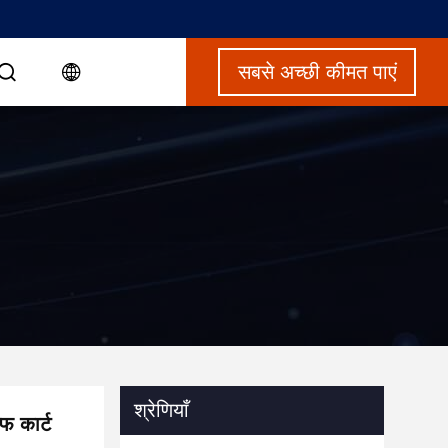
सबसे अच्छी कीमत पाएं
श्रेणियाँ
फ कार्ट