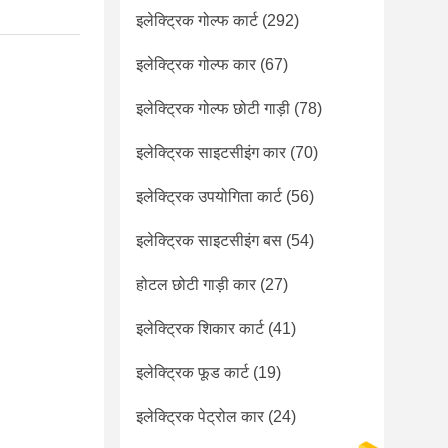
इलेक्ट्रिक गोल्फ कार्ट
(292)
इलेक्ट्रिक गोल्फ कार
(67)
इलेक्ट्रिक गोल्फ छोटी गाड़ी
(78)
इलेक्ट्रिक साइटसीइंग कार
(70)
इलेक्ट्रिक उपयोगिता कार्ट
(56)
इलेक्ट्रिक साइटसीइंग बस
(54)
होटल छोटी गाड़ी कार
(27)
।
इलेक्ट्रिक शिकार कार्ट
(41)
इलेक्ट्रिक फूड कार्ट
(19)
इलेक्ट्रिक पेट्रोल कार
(24)